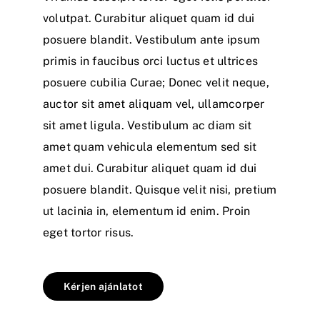
volutpat. Curabitur aliquet quam id dui
posuere blandit. Vestibulum ante ipsum
primis in faucibus orci luctus et ultrices
posuere cubilia Curae; Donec velit neque,
auctor sit amet aliquam vel, ullamcorper
sit amet ligula. Vestibulum ac diam sit
amet quam vehicula elementum sed sit
amet dui. Curabitur aliquet quam id dui
posuere blandit. Quisque velit nisi, pretium
ut lacinia in, elementum id enim. Proin
eget tortor risus.
Kérjen ajánlatot