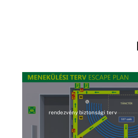
rendezvény biztonsági terv